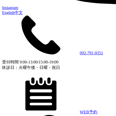
Instagram
English
中文
092-791-9351
受付時間 9:00-13:00/15:00-19:00
休診⽇：⽕曜午後・⽇曜・祝⽇
WEB予約