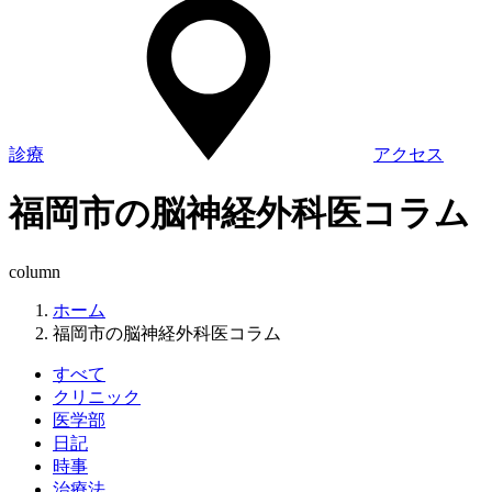
診療
アクセス
福岡市の脳神経外科医コラム
column
ホーム
福岡市の脳神経外科医コラム
すべて
クリニック
医学部
日記
時事
治療法