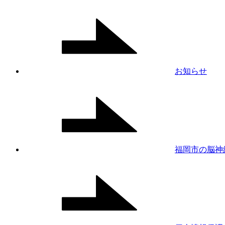
お知らせ
福岡市の脳神