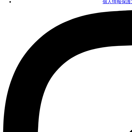
個人情報保護