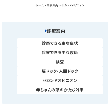
ホーム
診療案内
セカンドオピニオン
診療案内
診察できる主な症状
診察できる主な疾患
検査
脳ドック・人間ドック
セカンドオピニオン
赤ちゃんの頭のかたち外来