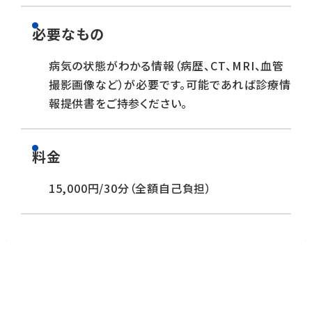
必要なもの
病気の状態がわかる情報（病歴、CT、MRI、血管
撮影画像など）が必要です。可能であれば診療情
報提供書をご持参ください。
料金
15,000円/30分（全額自己負担）