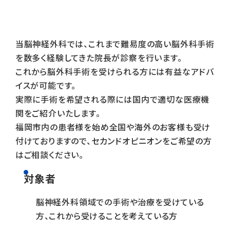
当脳神経外科では、これまで難易度の高い脳外科手術
を数多く経験してきた院長が診察を行います。
これから脳外科手術を受けられる方には有益なアドバ
イスが可能です。
実際に手術を希望される際には国内で適切な医療機
関をご紹介いたします。
福岡市内の患者様を始め全国や海外のお客様も受け
付けておりますので、セカンドオピニオンをご希望の方
はご相談ください。
対象者
脳神経外科領域での手術や治療を受けている
方、これから受けることを考えている方