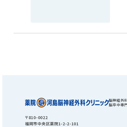
脳神経外
脳卒中専
〒810-0022
福岡市中央区薬院1-2-2-101