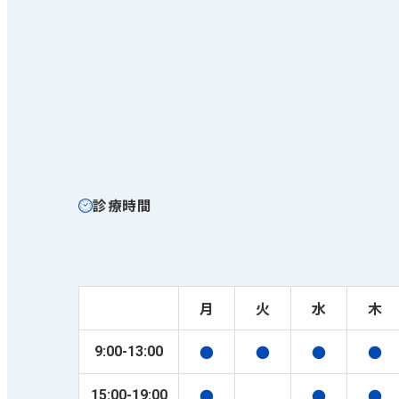
診療時間
月
火
水
木
●
●
●
●
9:00-13:00
●
●
●
15:00-19:00