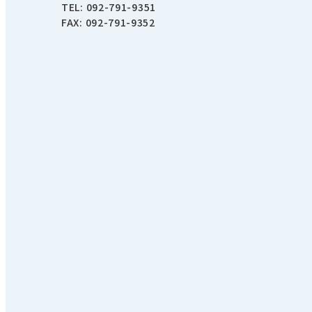
TEL:
092-791-9351
FAX: 092-791-9352